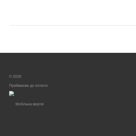
© 2026
Приймаємо до оплати
Мобільна версія