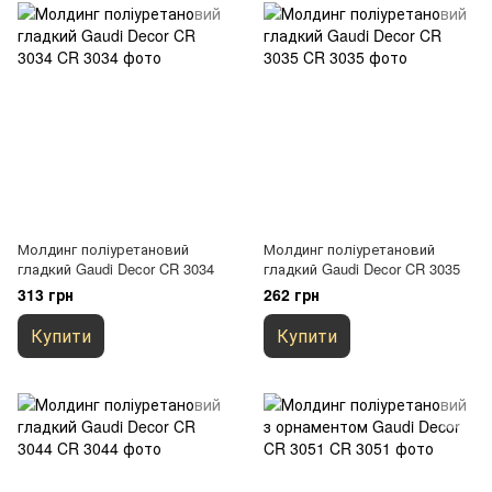
Молдинг поліуретановий
Молдинг поліуретановий
гладкий Gaudi Decor CR 3034
гладкий Gaudi Decor CR 3035
313 грн
262 грн
Купити
Купити