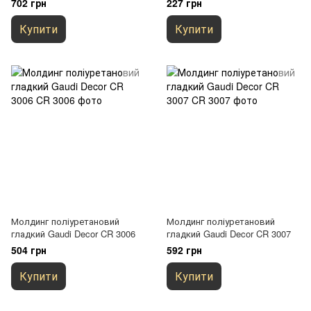
702 грн
227 грн
Купити
Купити
Молдинг поліуретановий
Молдинг поліуретановий
гладкий Gaudi Decor CR 3006
гладкий Gaudi Decor CR 3007
504 грн
592 грн
Купити
Купити