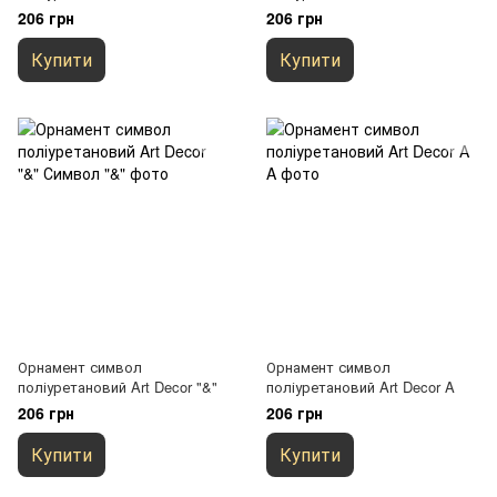
206 грн
206 грн
Купити
Купити
Орнамент символ
Орнамент символ
поліуретановий Art Decor "&"
поліуретановий Art Decor A
206 грн
206 грн
Купити
Купити