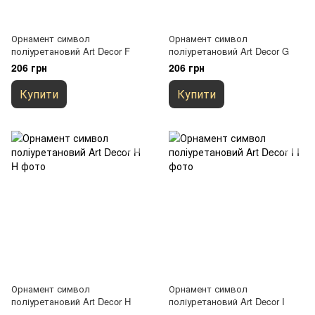
Орнамент символ
Орнамент символ
поліуретановий Art Decor F
поліуретановий Art Decor G
206 грн
206 грн
Купити
Купити
Орнамент символ
Орнамент символ
поліуретановий Art Decor H
поліуретановий Art Decor I