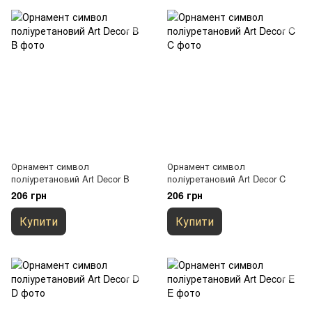
Орнамент символ
Орнамент символ
поліуретановий Art Decor B
поліуретановий Art Decor C
206 грн
206 грн
Купити
Купити