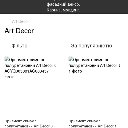
Art Decor
Art Decor
Фільтр
За популярністю
Орнамент символ
Орнамент символ
поліуретановий Art Decor 0
поліуретановий Art Decor 1