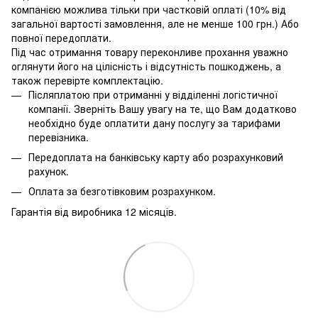
компанією можлива тільки при частковій оплаті (10% від
загальної вартості замовлення, але не менше 100 грн.) Або
повної передоплати.
Під час отримання товару переконливе прохання уважно
оглянути його на цілісність і відсутність пошкоджень, а
також перевірте комплектацію.
Післяплатою при отриманні у відділенні логістичної
компанії. Зверніть Вашу увагу на те, що Вам додатково
необхідно буде оплатити дану послугу за тарифами
перевізника.
Передоплата на банківську карту або розрахунковий
рахунок.
Оплата за безготівковим розрахунком.
Гарантія від виробника 12 місяців.