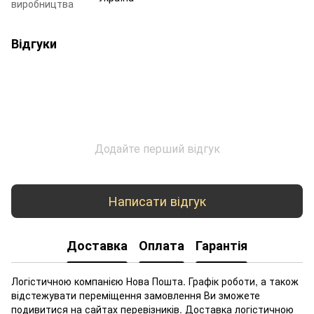
виробництва
Відгуки
Додайте перший відгук
Написати відгук
Доставка
Оплата
Гарантія
Логістичною компанією Нова Пошта. Графік роботи, а також
відстежувати переміщення замовлення Ви зможете
подивитися на сайтах перевізників. Доставка логістичною