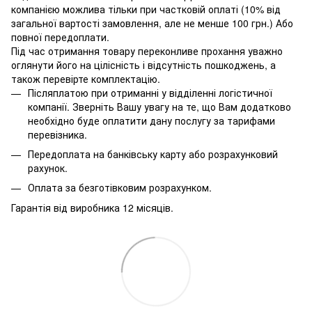
компанією можлива тільки при частковій оплаті (10% від
загальної вартості замовлення, але не менше 100 грн.) Або
повної передоплати.
Під час отримання товару переконливе прохання уважно
оглянути його на цілісність і відсутність пошкоджень, а
також перевірте комплектацію.
Післяплатою при отриманні у відділенні логістичної
компанії. Зверніть Вашу увагу на те, що Вам додатково
необхідно буде оплатити дану послугу за тарифами
перевізника.
Передоплата на банківську карту або розрахунковий
рахунок.
Оплата за безготівковим розрахунком.
Гарантія від виробника 12 місяців.