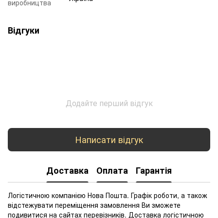
виробництва
Відгуки
Додайте перший відгук
Написати відгук
Доставка
Оплата
Гарантія
Логістичною компанією Нова Пошта. Графік роботи, а також
відстежувати переміщення замовлення Ви зможете
подивитися на сайтах перевізників. Доставка логістичною