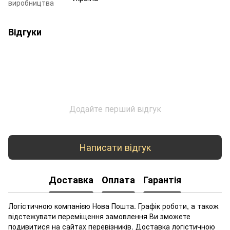
виробництва
Відгуки
Додайте перший відгук
Написати відгук
Доставка
Оплата
Гарантія
Логістичною компанією Нова Пошта. Графік роботи, а також
відстежувати переміщення замовлення Ви зможете
подивитися на сайтах перевізників. Доставка логістичною