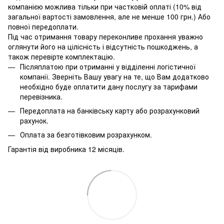
компанією можлива тільки при частковій оплаті (10% від
загальної вартості замовлення, але не менше 100 грн.) Або
повної передоплати.
Під час отримання товару переконливе прохання уважно
оглянути його на цілісність і відсутність пошкоджень, а
також перевірте комплектацію.
Післяплатою при отриманні у відділенні логістичної
компанії. Зверніть Вашу увагу на те, що Вам додатково
необхідно буде оплатити дану послугу за тарифами
перевізника.
Передоплата на банківську карту або розрахунковий
рахунок.
Оплата за безготівковим розрахунком.
Гарантія від виробника 12 місяців.