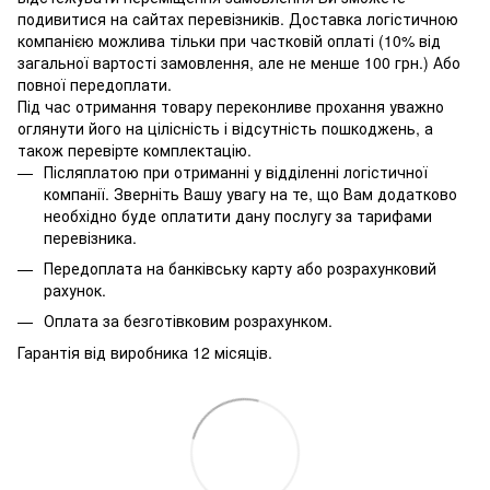
подивитися на сайтах перевізників. Доставка логістичною
компанією можлива тільки при частковій оплаті (10% від
загальної вартості замовлення, але не менше 100 грн.) Або
повної передоплати.
Під час отримання товару переконливе прохання уважно
оглянути його на цілісність і відсутність пошкоджень, а
також перевірте комплектацію.
Післяплатою при отриманні у відділенні логістичної
компанії. Зверніть Вашу увагу на те, що Вам додатково
необхідно буде оплатити дану послугу за тарифами
перевізника.
Передоплата на банківську карту або розрахунковий
рахунок.
Оплата за безготівковим розрахунком.
Гарантія від виробника 12 місяців.