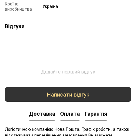
Країна
Україна
виробництва
Відгуки
Додайте перший відгук
Написати відгук
Доставка
Оплата
Гарантія
Логістичною компанією Нова Пошта. Графік роботи, а також
відстежувати переміщення замовлення Ви зможете