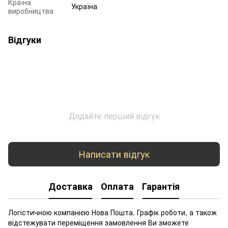
Країна
Україна
виробництва
Відгуки
Додайте перший відгук
Написати відгук
Доставка
Оплата
Гарантія
Логістичною компанією Нова Пошта. Графік роботи, а також
відстежувати переміщення замовлення Ви зможете