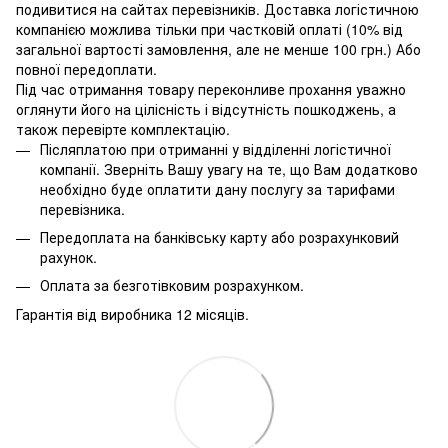
подивитися на сайтах перевізників. Доставка логістичною
компанією можлива тільки при частковій оплаті (10% від
загальної вартості замовлення, але не менше 100 грн.) Або
повної передоплати.
Під час отримання товару переконливе прохання уважно
оглянути його на цілісність і відсутність пошкоджень, а
також перевірте комплектацію.
Післяплатою при отриманні у відділенні логістичної
компанії. Зверніть Вашу увагу на те, що Вам додатково
необхідно буде оплатити дану послугу за тарифами
перевізника.
Передоплата на банківську карту або розрахунковий
рахунок.
Оплата за безготівковим розрахунком.
Гарантія від виробника 12 місяців.