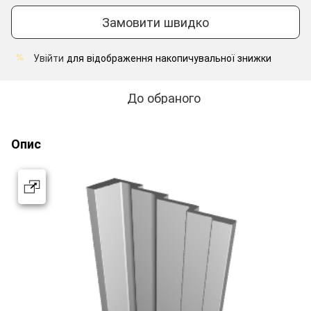
Замовити швидко
Увійти
для відображення накопичувальної знижки
%
До обраного
Опис