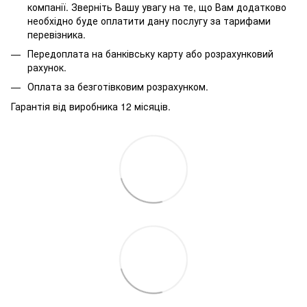
компанії. Зверніть Вашу увагу на те, що Вам додатково
необхідно буде оплатити дану послугу за тарифами
перевізника.
Передоплата на банківську карту або розрахунковий
рахунок.
Оплата за безготівковим розрахунком.
Гарантія від виробника 12 місяців.