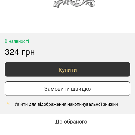
В наявності
324 грн
Купити
Замовити швидко
Увійти
для відображення накопичувальної знижки
%
До обраного