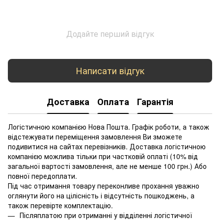
Додайте перший відгук
Написати відгук
Доставка
Оплата
Гарантія
Логістичною компанією Нова Пошта. Графік роботи, а також
відстежувати переміщення замовлення Ви зможете
подивитися на сайтах перевізників. Доставка логістичною
компанією можлива тільки при частковій оплаті (10% від
загальної вартості замовлення, але не менше 100 грн.) Або
повної передоплати.
Під час отримання товару переконливе прохання уважно
оглянути його на цілісність і відсутність пошкоджень, а
також перевірте комплектацію.
Післяплатою при отриманні у відділенні логістичної