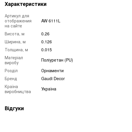
Характеристики
Артикул для
отображения
AW 6111L
на сайте
Висота, м
0.26
Ширина, м
0.126
Толщина, м
0.015
Матеріал
Поліуретан (PU)
виробу
Розділ
Орнаменти
Бренд
Gaudi Decor
Країна
Україна
виробництва
Відгуки