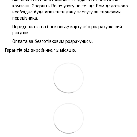
компанії. Зверніть Вашу увагу на те, що Вам додатково
необхідно буде оплатити дану послугу за тарифами
перевізника.
Передоплата на банківську карту або розрахунковий
рахунок.
Оплата за безготівковим розрахунком.
Гарантія від виробника 12 місяців.