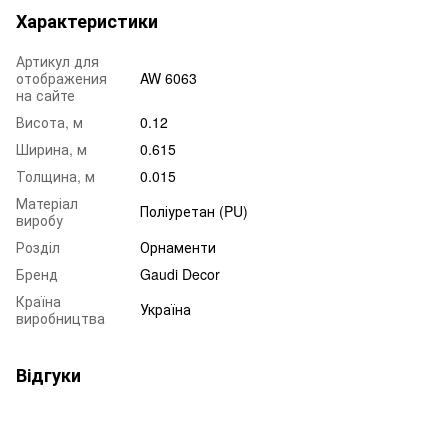
Характеристики
Артикул для
отображения
AW 6063
на сайте
Висота, м
0.12
Ширина, м
0.615
Толщина, м
0.015
Матеріал
Поліуретан (PU)
виробу
Розділ
Орнаменти
Бренд
Gaudi Decor
Країна
Україна
виробництва
Відгуки