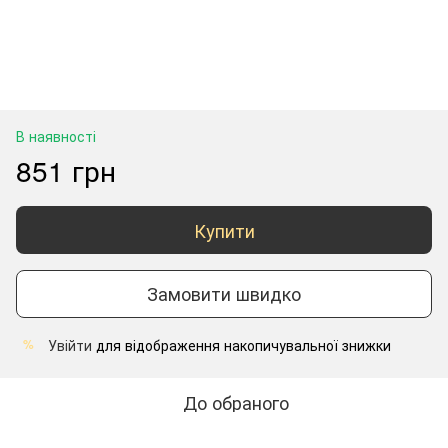
В наявності
851 грн
Купити
Замовити швидко
Увійти
для відображення накопичувальної знижки
%
До обраного