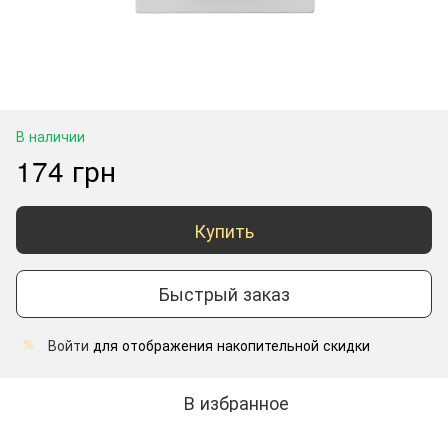
В наличии
174 грн
Купить
Быстрый заказ
Войти
для отображения накопительной скидки
%
В избранное