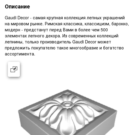
Описание
Gaudi Decor - самая крупная коллекция лепных украшений
на мировом рынке. Римская классика, классицизм, барокко,
модерн - предстанут перед Вами в более чем 500
элементах лепного декора. Из современных коллекций
лепнины, только производитель Gaudi Decor может
предложить покупателю такое многообразие и богатство
ассортимента.