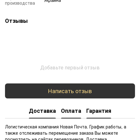
производства
Отзывы
Добавьте первый отзыв
Написать отзыв
Доставка
Оплата
Гарантия
Логистическая компания Новая Почта. График работы, а
также отслеживать перемещение заказа Вы можете
посмотреть на сайтах перевозчиков. Доставка