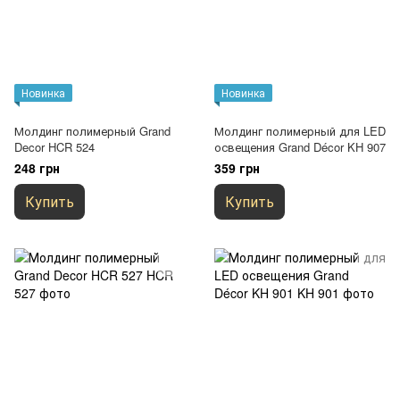
Новинка
Новинка
Молдинг полимерный Grand
Молдинг полимерный для LED
Decor HCR 524
освещения Grand Décor KH 907
248 грн
359 грн
Купить
Купить