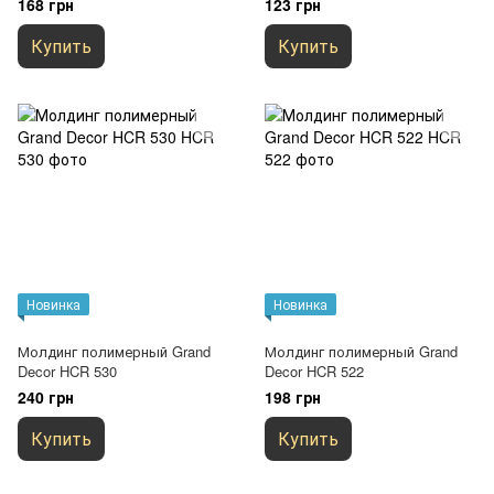
168 грн
123 грн
Купить
Купить
Новинка
Новинка
Молдинг полимерный Grand
Молдинг полимерный Grand
Decor HCR 530
Decor HCR 522
240 грн
198 грн
Купить
Купить