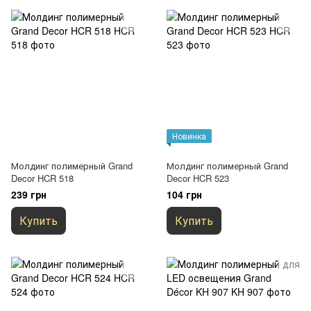
Новинка
Молдинг полимерный Grand
Молдинг полимерный Grand
Decor HCR 518
Decor HCR 523
239 грн
104 грн
Купить
Купить