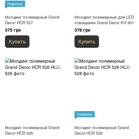
Новинка
Молдинг полимерный Grand
Молдинг полимерный для LED
Decor HCR 527
освещения Grand Décor KH 901
375 грн
378 грн
Купить
Купить
Новинка
Молдинг полимерный Grand
Молдинг полимерный Grand
Decor HCR 526
Decor HCR 528