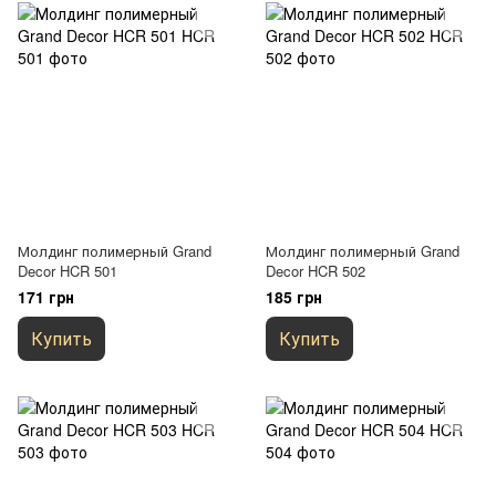
Молдинг полимерный Grand
Молдинг полимерный Grand
Decor HCR 501
Decor HCR 502
171 грн
185 грн
Купить
Купить