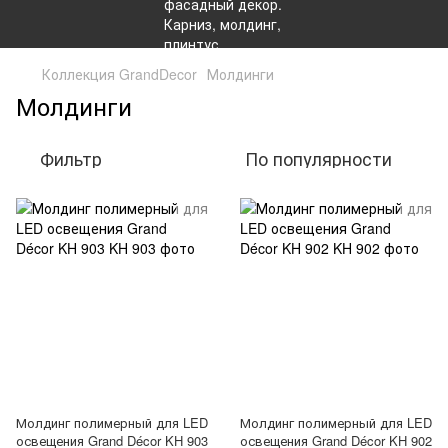
Коллекция GrandDecor
Молдинги
Молдинги
Фильтр
По популярности
Молдинг полимерный для LED
Молдинг полимерный для LED
освещения Grand Décor KH 903
освещения Grand Décor KH 902