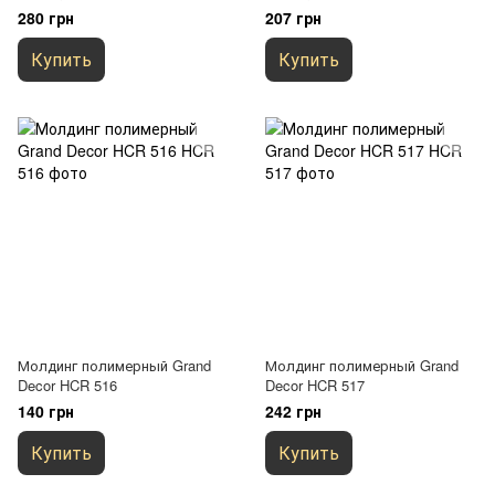
280 грн
207 грн
Купить
Купить
Молдинг полимерный Grand
Молдинг полимерный Grand
Decor HCR 516
Decor HCR 517
140 грн
242 грн
Купить
Купить