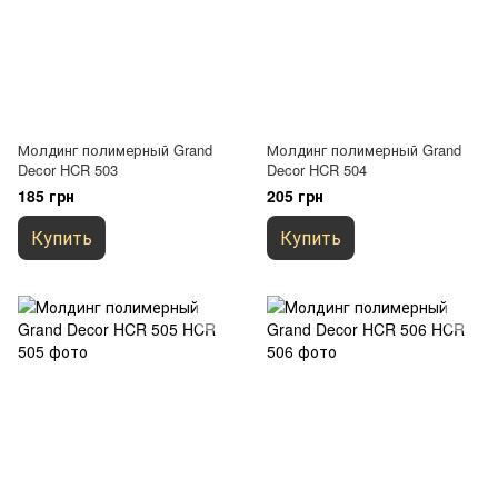
Молдинг полимерный Grand
Молдинг полимерный Grand
Decor HCR 503
Decor HCR 504
185 грн
205 грн
Купить
Купить