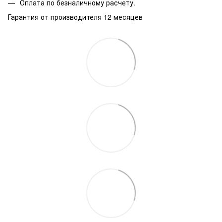
Оплата по безналичному расчету.
Гарантия от производителя 12 месяцев