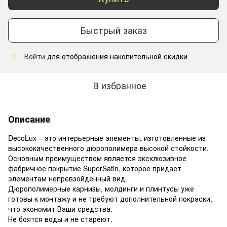
Быстрый заказ
Войти
для отображения накопительной скидки
%
В избранное
Описание
DecoLux – это интерьерные элементы, изготовленные из
высококачественного дюрополимера высокой стойкости.
Основным преимуществом является эксклюзивное
фабричное покрытие SuperSatin, которое придает
элементам непревзойденный вид.
Дюрополимерные карнизы, молдинги и плинтусы уже
готовы к монтажу и не требуют дополнительной покраски,
что экономит Ваши средства.
Не боятся воды и не стареют.