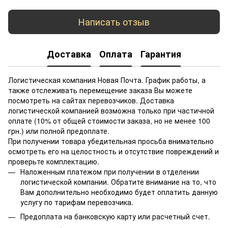
Написать отзыв
Доставка
Оплата
Гарантия
Логистическая компания Новая Почта. График работы, а
также отслеживать перемещение заказа Вы можете
посмотреть на сайтах перевозчиков. Доставка
логистической компанией возможна только при частичной
оплате (10% от общей стоимости заказа, но не менее 100
грн.) или полной предоплате.
При получении товара убедительная просьба внимательно
осмотреть его на целостность и отсутствие повреждений и
проверьте комплектацию.
Наложенным платежом при получении в отделении
логистической компании. Обратите внимание на то, что
Вам дополнительно необходимо будет оплатить данную
услугу по тарифам перевозчика.
Предоплата на банковскую карту или расчетный счет.