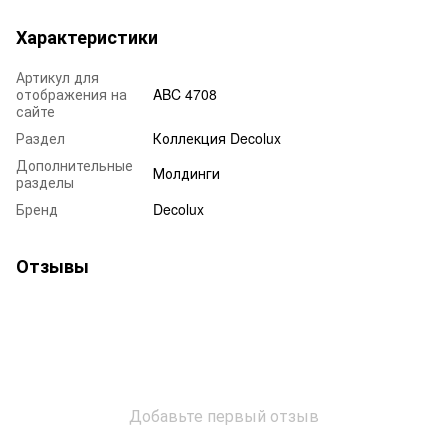
Характеристики
Артикул для
отображения на
ABC 4708
сайте
Раздел
Коллекция Decolux
Дополнительные
Молдинги
разделы
Бренд
Decolux
Отзывы
Добавьте первый отзыв