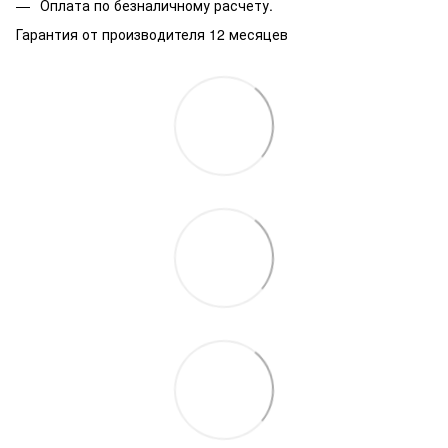
Оплата по безналичному расчету.
Гарантия от производителя 12 месяцев