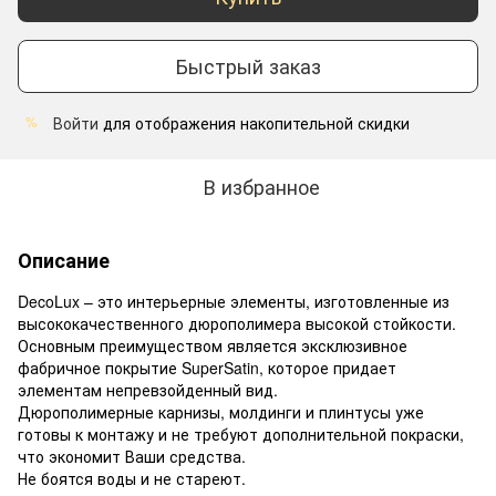
Быстрый заказ
Войти
для отображения накопительной скидки
%
В избранное
Описание
DecoLux – это интерьерные элементы, изготовленные из
высококачественного дюрополимера высокой стойкости.
Основным преимуществом является эксклюзивное
фабричное покрытие SuperSatin, которое придает
элементам непревзойденный вид.
Дюрополимерные карнизы, молдинги и плинтусы уже
готовы к монтажу и не требуют дополнительной покраски,
что экономит Ваши средства.
Не боятся воды и не стареют.