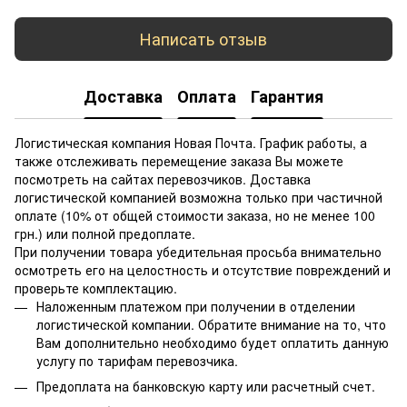
Написать отзыв
Доставка
Оплата
Гарантия
Логистическая компания Новая Почта. График работы, а
также отслеживать перемещение заказа Вы можете
посмотреть на сайтах перевозчиков. Доставка
логистической компанией возможна только при частичной
оплате (10% от общей стоимости заказа, но не менее 100
грн.) или полной предоплате.
При получении товара убедительная просьба внимательно
осмотреть его на целостность и отсутствие повреждений и
проверьте комплектацию.
Наложенным платежом при получении в отделении
логистической компании. Обратите внимание на то, что
Вам дополнительно необходимо будет оплатить данную
услугу по тарифам перевозчика.
Предоплата на банковскую карту или расчетный счет.