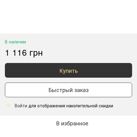
В наличии
1 116 грн
Купить
Быстрый заказ
Войти
для отображения накопительной скидки
%
В избранное