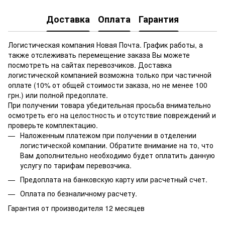
Доставка
Оплата
Гарантия
Логистическая компания Новая Почта. График работы, а
также отслеживать перемещение заказа Вы можете
посмотреть на сайтах перевозчиков. Доставка
логистической компанией возможна только при частичной
оплате (10% от общей стоимости заказа, но не менее 100
грн.) или полной предоплате.
При получении товара убедительная просьба внимательно
осмотреть его на целостность и отсутствие повреждений и
проверьте комплектацию.
Наложенным платежом при получении в отделении
логистической компании. Обратите внимание на то, что
Вам дополнительно необходимо будет оплатить данную
услугу по тарифам перевозчика.
Предоплата на банковскую карту или расчетный счет.
Оплата по безналичному расчету.
Гарантия от производителя 12 месяцев