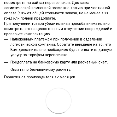
посмотреть на сайтах перевозчиков. Доставка
логистической компанией возможна только при частичной
оплате (10% от общей стоимости заказа, но не менее 100
грн.) или полной предоплате.
При получении товара убедительная просьба внимательно
осмотреть его на целостность и отсутствие повреждений и
проверьте комплектацию.
Наложенным платежом при получении в отделении
логистической компании. Обратите внимание на то, что
Вам дополнительно необходимо будет оплатить данную
услугу по тарифам перевозчика.
Предоплата на банковскую карту или расчетный счет.
Оплата по безналичному расчету.
Гарантия от производителя 12 месяцев