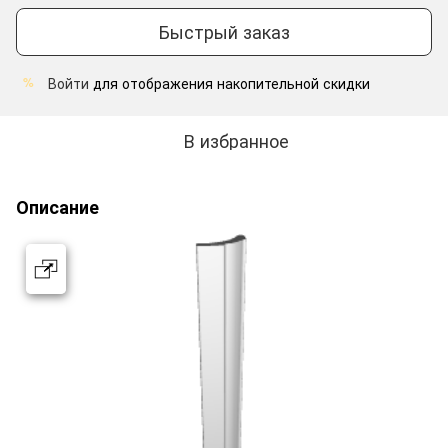
Быстрый заказ
Войти
для отображения накопительной скидки
%
В избранное
Описание