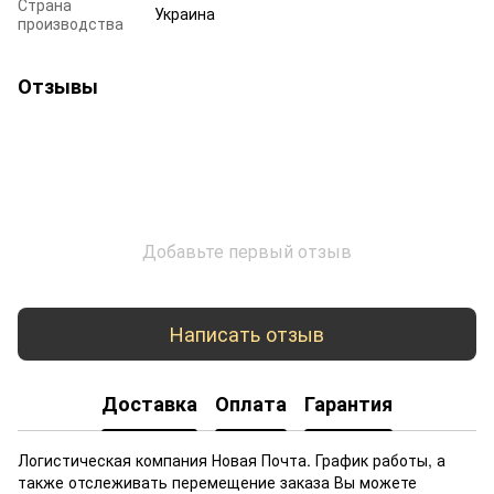
Страна
Украина
производства
Отзывы
Добавьте первый отзыв
Написать отзыв
Доставка
Оплата
Гарантия
Логистическая компания Новая Почта. График работы, а
также отслеживать перемещение заказа Вы можете