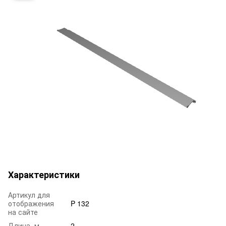
Характеристики
Артикул для
отображения
P 132
на сайте
Длина, м
2