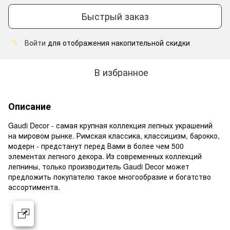
Быстрый заказ
Войти
для отображения накопительной скидки
%
В избранное
Описание
Gaudi Decor - самая крупная коллекция лепных украшений
на мировом рынке. Римская классика, классицизм, барокко,
модерн - предстанут перед Вами в более чем 500
элементах лепного декора. Из современных коллекций
лепнины, только производитель Gaudi Decor может
предложить покупателю такое многообразие и богатство
ассортимента.