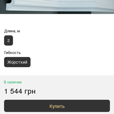
Длина, м
2
Гибкость
Жорсткий
В наличии
1 544 грн
Купить