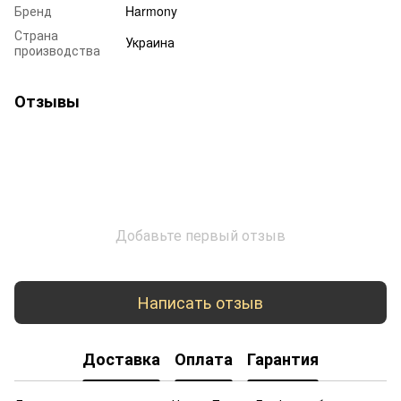
Бренд
Harmony
Страна
Украина
производства
Отзывы
Добавьте первый отзыв
Написать отзыв
Доставка
Оплата
Гарантия