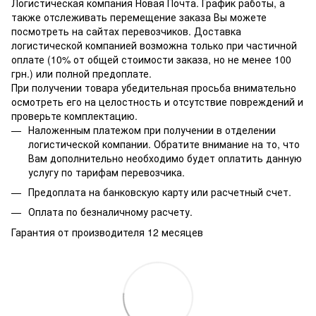
Логистическая компания Новая Почта. График работы, а
также отслеживать перемещение заказа Вы можете
посмотреть на сайтах перевозчиков. Доставка
логистической компанией возможна только при частичной
оплате (10% от общей стоимости заказа, но не менее 100
грн.) или полной предоплате.
При получении товара убедительная просьба внимательно
осмотреть его на целостность и отсутствие повреждений и
проверьте комплектацию.
Наложенным платежом при получении в отделении
логистической компании. Обратите внимание на то, что
Вам дополнительно необходимо будет оплатить данную
услугу по тарифам перевозчика.
Предоплата на банковскую карту или расчетный счет.
Оплата по безналичному расчету.
Гарантия от производителя 12 месяцев