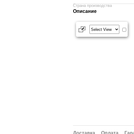
Страна производства
Описание
Доставка
Оплата
Гар